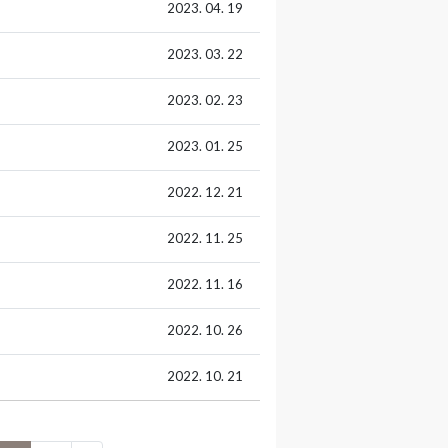
2023. 04. 19
2023. 03. 22
2023. 02. 23
2023. 01. 25
2022. 12. 21
2022. 11. 25
2022. 11. 16
2022. 10. 26
2022. 10. 21