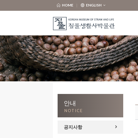
HOME
ENGLISH
안내
NOTICE
공지사항