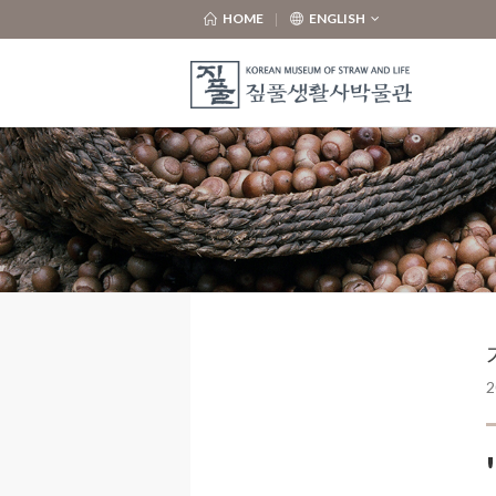
HOME
ENGLISH
2