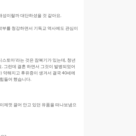
 개성이랄까 대단하셨을 것 같아요.
야간학부를 청강하면서 기독교 역사에도 관심이
디스토마’라는 것은 잠복기가 있는데, 청년
요. 그런데 결혼 하면서 그것이 발병되었어
가 약해지고 후유증이 생겨서 결국 40세에
 힘들어 했습니다.
 이제껏 끌어 안고 있던 유품을 떠나보냄으