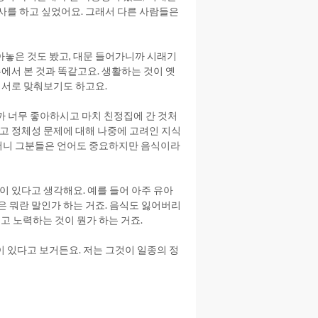
사를 하고 싶었어요. 그래서 다른 사람들은
아놓은 것도 봤고, 대문 들어가니까 시래기
촌에서 본 것과 똑같고요. 생활하는 것이 옛
 서로 맞춰보기도 하고요.
니까 너무 좋아하시고 마치 친정집에 간 것처
리고 정체성 문제에 대해 나중에 고려인 지식
더니 그분들은 언어도 중요하지만 음식이라
이 있다고 생각해요. 예를 들어 아주 유아
은 뭐란 말인가 하는 거죠. 음식도 잃어버리
 노력하는 것이 뭔가 하는 거죠.
 있다고 보거든요. 저는 그것이 일종의 정