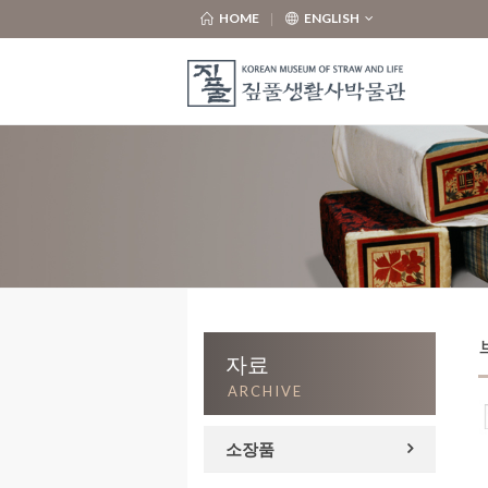
HOME
ENGLISH
자료
ARCHIVE
소장품