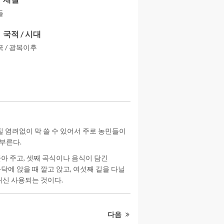
들
국적 / 시대
국 / 광복이후
 염려없이 막 쓸 수 있어서 주로 농민들이
부른다.
쫓아 주고, 셋째 곡식이나 음식이 담긴
닥에 앉을 때 깔고 앉고, 여섯째 길을 다닐
 대신 사용되는 것이다.
다음