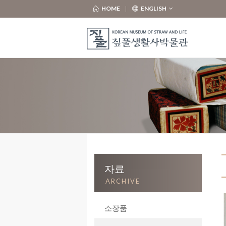
HOME
ENGLISH
자료
ARCHIVE
소장품