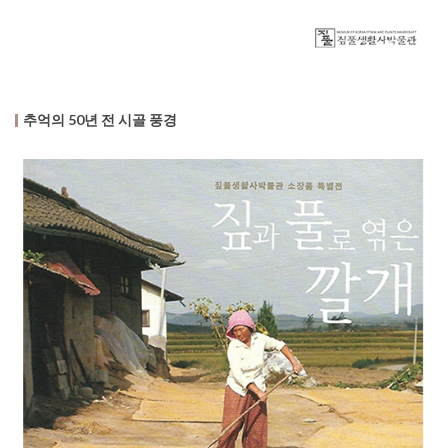
추억의 50년 전 시골 풍경