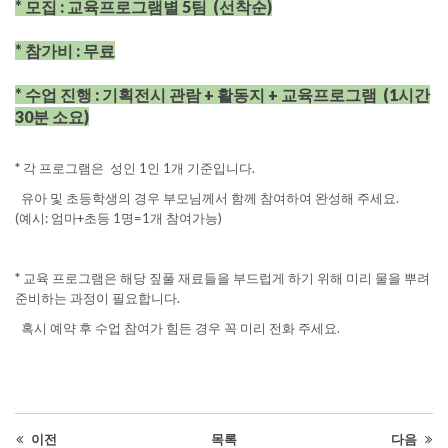
* 모집 : 교육프로그램별 5팀 (선착순)
* 참가비 : 무료
* 수업 진행 :
기획전시 관람 + 활동지 + 교육프로그램 (1시간
30분 소요)
* 각 프로그램은 성인 1인 1개 기준입니다.
유아 및 초등학생의 경우 부모님께서 함께 참여하여 완성해 주세요.
(예시: 엄마+초등 1명=1개 참여가능)
* 교육 프로그램은 해당 짚풀 재료들을 부드럽게 하기 위해 미리 물을 뿌려
준비하는 과정이 필요합니다.
혹시 예약 후 수업 참여가 힘든 경우 꼭 미리 전화 주세요.
이전
목록
다음