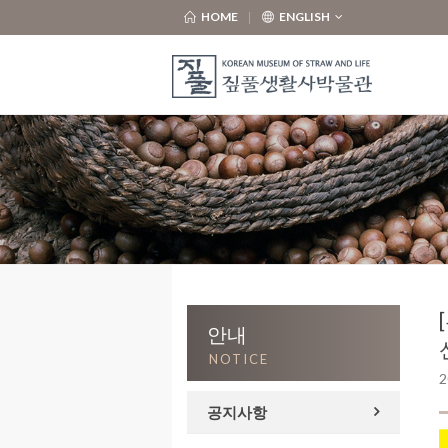
HOME
ENGLISH
안내
NOTICE
2
공지사항