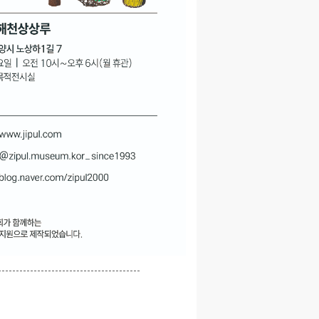
----------------------------------------