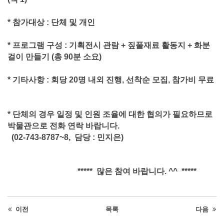
* 참가대상 : 단체 및 개인
* 프로그램 구성 : 기획전시 관람 + 짚풀재료 활동지 + 화분
걸이 만들기 (총 90분 소요)
* 기타사항 : 회당 20명 내외 진행, 선착순 모집, 참가비 무료
* 단체의 경우 일정 및 인원 조율에 대한 협의가 필요하므로
박물관으로 전화 연락 바랍니다.
(02-743-8787~8, 담당 : 민지은)
***** 많은 참여 바랍니다. ^^ *****
이전
목록
다음