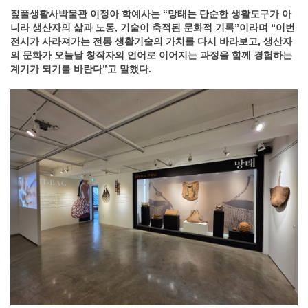
짚풀생활사박물관 이정아 학예사는 “망태는 단순한 생활도구가 아
니라 생산자의 삶과 노동, 기술이 축적된 문화적 기록”이라며 “이번
전시가 사라져가는 전통 생활기술의 가치를 다시 바라보고, 생산자
의 문화가 오늘날 창작자의 언어로 이어지는 과정을 함께 경험하는
계기가 되기를 바란다”고 말했다.