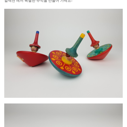
컬렉션'에서 특별한 추억을 만들어 가세요!